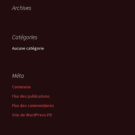
Archives
Catégories
Aucune catégorie
Méta
Connexion
Flux des publications
Flux des commentaires
Site de WordPress-FR