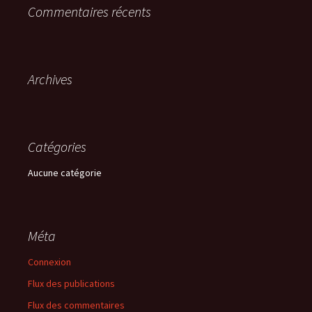
Commentaires récents
Archives
Catégories
Aucune catégorie
Méta
Connexion
Flux des publications
Flux des commentaires